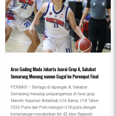
Aras Gading Muda Jakarta Juarai Grup A, Sahabat
Semarang Menang namun Gagal ke Perempat Final
PERBASI – Berlaga di lapangan A, Sahabat
Semarang menutup perjuangannya di fase grup
Mandiri Kejurnas Antarklub U16 &amp; U18 Tahun
2026 Putra dan Putri kategori U18 putra dengan
kemenangan meyakinkan 66-42 atas Rajawali