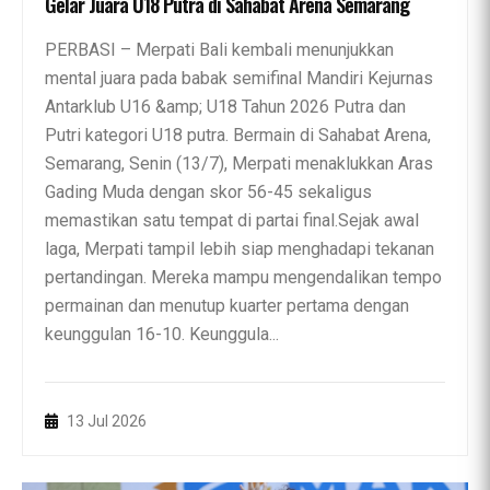
Gelar Juara U18 Putra di Sahabat Arena Semarang
PERBASI – Merpati Bali kembali menunjukkan
mental juara pada babak semifinal Mandiri Kejurnas
Antarklub U16 &amp; U18 Tahun 2026 Putra dan
Putri kategori U18 putra. Bermain di Sahabat Arena,
Semarang, Senin (13/7), Merpati menaklukkan Aras
Gading Muda dengan skor 56-45 sekaligus
memastikan satu tempat di partai final.Sejak awal
laga, Merpati tampil lebih siap menghadapi tekanan
pertandingan. Mereka mampu mengendalikan tempo
permainan dan menutup kuarter pertama dengan
keunggulan 16-10. Keunggula...
13 Jul 2026