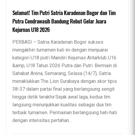
Selamat! Tim Putri Satria Karadenan Bogor dan Tim
Putra Cendrawasih Bandung Rebut Gelar Juara
Kejurnas U18 2026
PERBASI – Satria Karadenan Bogor sukses
mengakhiri turnamen kali ini dengan menjuarai
kategori U18 putri Mandiri Kejurnas Antarklub U16
&amp; U18 Tahun 2026 Putra dan Putri. Bermain di
Sahabat Arena, Semarang, Selasa (14/7), Satria
menaklukkan The Lion Surabaya dengan skor tipis
38-37 dalam partai final yang berlangsung sengit
hingga detik terakhir.Sejak awal laga, kedua tim
langsung menunjukkan kualitas sebagai dua tim
terbaik turnamen. Permainan berlangsung hati-hati
dengan intensitas pertahan...