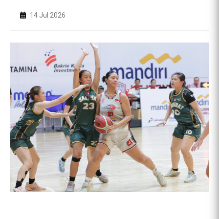
14 Jul 2026