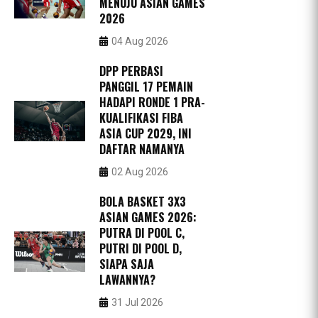
MENUJU ASIAN GAMES
2026
04 Aug 2026
DPP PERBASI
PANGGIL 17 PEMAIN
HADAPI RONDE 1 PRA-
KUALIFIKASI FIBA
ASIA CUP 2029, INI
DAFTAR NAMANYA
02 Aug 2026
BOLA BASKET 3X3
ASIAN GAMES 2026:
PUTRA DI POOL C,
PUTRI DI POOL D,
SIAPA SAJA
LAWANNYA?
31 Jul 2026