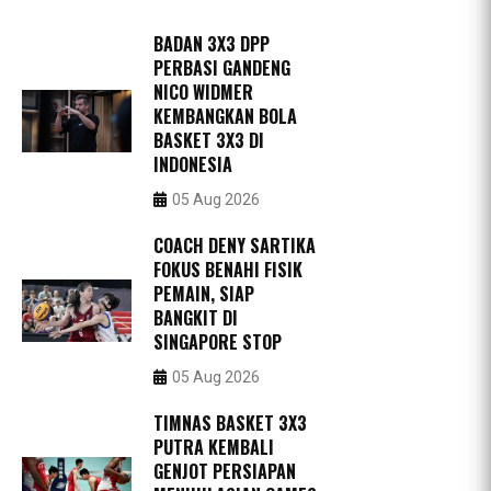
BADAN 3X3 DPP
PERBASI GANDENG
NICO WIDMER
KEMBANGKAN BOLA
BASKET 3X3 DI
INDONESIA
05 Aug 2026
COACH DENY SARTIKA
FOKUS BENAHI FISIK
PEMAIN, SIAP
BANGKIT DI
SINGAPORE STOP
05 Aug 2026
TIMNAS BASKET 3X3
PUTRA KEMBALI
GENJOT PERSIAPAN