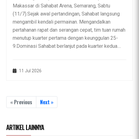
Makassar di Sahabat Arena, Semarang, Sabtu
(11/7).Sejak awal pertandingan, Sahabat langsung
mengambil kendali permainan. Mengandalkan
pertahanan rapat dan serangan cepat, tim tuan rumah
menutup kuarter pertama dengan keunggulan 25-
9.Dominasi Sahabat berlanjut pada kuarter kedua....
11 Jul 2026
« Previous
Next »
ARTIKEL LAINNYA