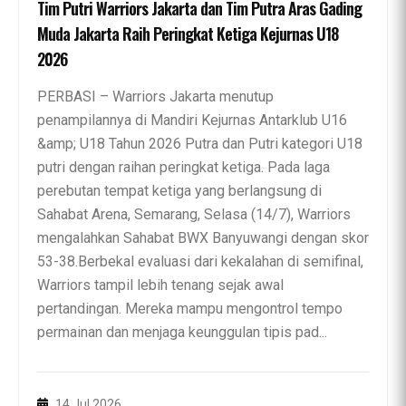
Tim Putri Warriors Jakarta dan Tim Putra Aras Gading
Muda Jakarta Raih Peringkat Ketiga Kejurnas U18
2026
PERBASI – Warriors Jakarta menutup
penampilannya di Mandiri Kejurnas Antarklub U16
&amp; U18 Tahun 2026 Putra dan Putri kategori U18
putri dengan raihan peringkat ketiga. Pada laga
perebutan tempat ketiga yang berlangsung di
Sahabat Arena, Semarang, Selasa (14/7), Warriors
mengalahkan Sahabat BWX Banyuwangi dengan skor
53-38.Berbekal evaluasi dari kekalahan di semifinal,
Warriors tampil lebih tenang sejak awal
pertandingan. Mereka mampu mengontrol tempo
permainan dan menjaga keunggulan tipis pad...
14 Jul 2026