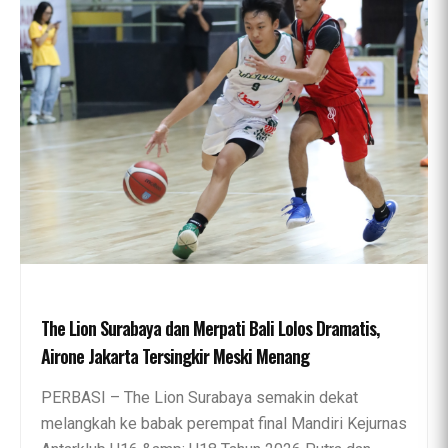
The Lion Surabaya dan Merpati Bali Lolos Dramatis,
Airone Jakarta Tersingkir Meski Menang
PERBASI – The Lion Surabaya semakin dekat
melangkah ke babak perempat final Mandiri Kejurnas