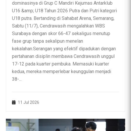
dominasinya di Grup C Mandiri Kejurnas Antarklub
U16 &amp; U18 Tahun 2026 Putra dan Putri kategori
U18 putra. Bertanding di Sahabat Arena, Semarang,
Sabtu (11/7), Cendrawasih mengalahkan WBS
Surabaya dengan skor 66-47 sekaligus menutup
fase grup tanpa sekalipun menelan
kekalahan.Serangan yang efektif dipadukan dengan
pertahanan disiplin membawa Cendrawasih unggul
17-12 pada kuarter pembuka. Memasuki kuarter
kedua, mereka memperlebar keunggulan menjadi
38-...
11 Jul 2026