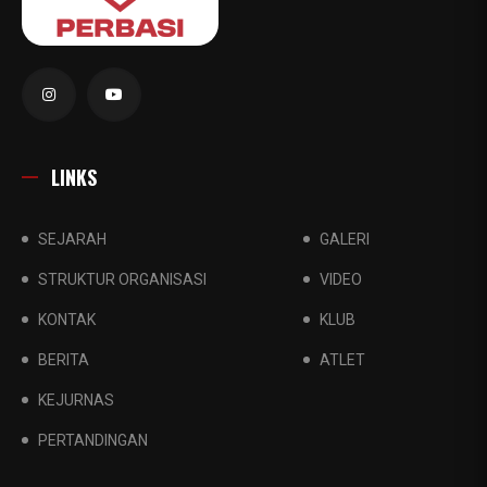
LINKS
SEJARAH
GALERI
STRUKTUR ORGANISASI
VIDEO
KONTAK
KLUB
BERITA
ATLET
KEJURNAS
PERTANDINGAN