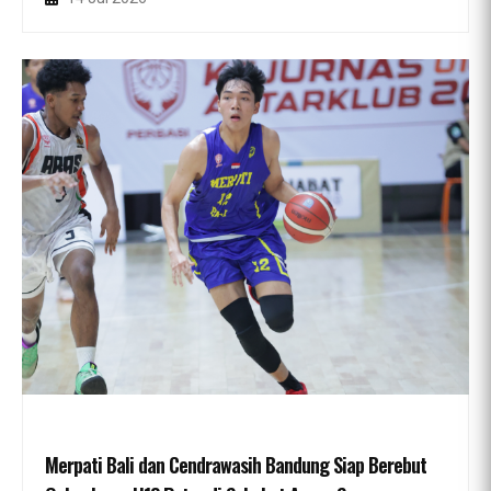
Merpati Bali dan Cendrawasih Bandung Siap Berebut