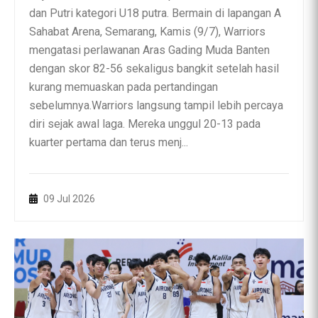
dan Putri kategori U18 putra. Bermain di lapangan A
Sahabat Arena, Semarang, Kamis (9/7), Warriors
mengatasi perlawanan Aras Gading Muda Banten
dengan skor 82-56 sekaligus bangkit setelah hasil
kurang memuaskan pada pertandingan
sebelumnya.Warriors langsung tampil lebih percaya
diri sejak awal laga. Mereka unggul 20-13 pada
kuarter pertama dan terus menj...
09 Jul 2026