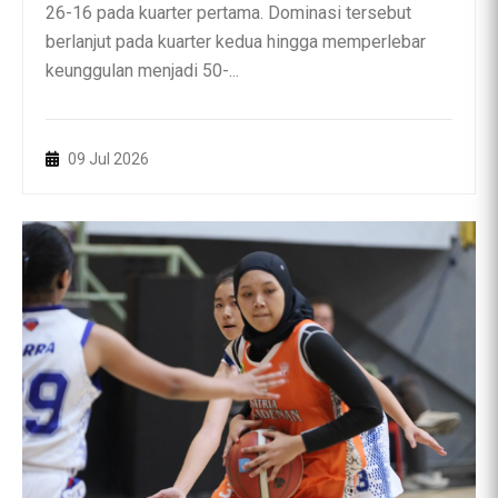
26-16 pada kuarter pertama. Dominasi tersebut
berlanjut pada kuarter kedua hingga memperlebar
keunggulan menjadi 50-...
09 Jul 2026