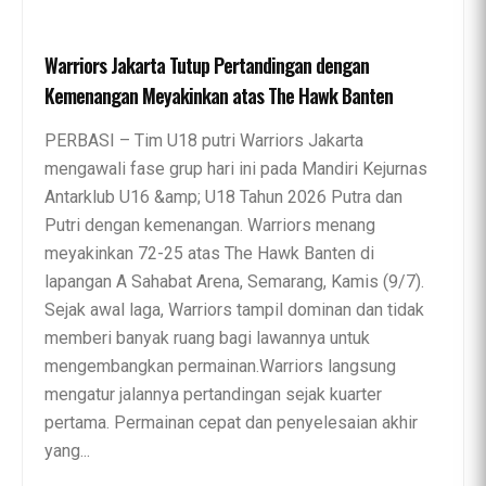
Warriors Jakarta Tutup Pertandingan dengan
Kemenangan Meyakinkan atas The Hawk Banten
PERBASI – Tim U18 putri Warriors Jakarta
mengawali fase grup hari ini pada Mandiri Kejurnas
Antarklub U16 &amp; U18 Tahun 2026 Putra dan
Putri dengan kemenangan. Warriors menang
meyakinkan 72-25 atas The Hawk Banten di
lapangan A Sahabat Arena, Semarang, Kamis (9/7).
Sejak awal laga, Warriors tampil dominan dan tidak
memberi banyak ruang bagi lawannya untuk
mengembangkan permainan.Warriors langsung
mengatur jalannya pertandingan sejak kuarter
pertama. Permainan cepat dan penyelesaian akhir
yang...