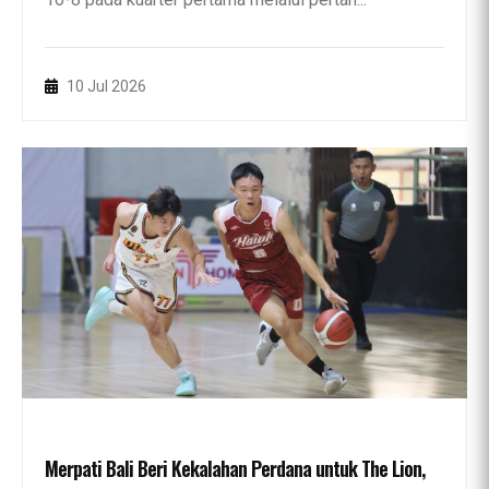
10 Jul 2026
Merpati Bali Beri Kekalahan Perdana untuk The Lion,