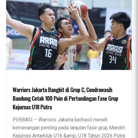
Warriors Jakarta Bangkit di Grup C, Cendrawasih
Bandung Cetak 100 Poin di Pertandingan Fase Grup
Kejurnas U18 Putra
PERBASI – Warriors Jakarta berhasil meraih
kemenangan penting pada lanjutan fase grup Mandiri
Kejurnas Antarklub U16 &amp; U18 Tahun 2026 Putra