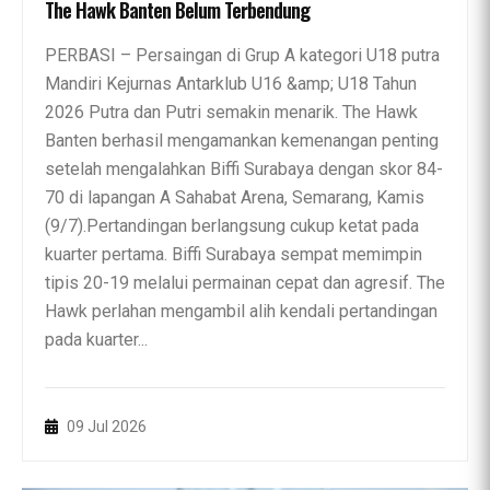
The Hawk Banten Belum Terbendung
PERBASI – Persaingan di Grup A kategori U18 putra
Mandiri Kejurnas Antarklub U16 &amp; U18 Tahun
2026 Putra dan Putri semakin menarik. The Hawk
Banten berhasil mengamankan kemenangan penting
setelah mengalahkan Biffi Surabaya dengan skor 84-
70 di lapangan A Sahabat Arena, Semarang, Kamis
(9/7).Pertandingan berlangsung cukup ketat pada
kuarter pertama. Biffi Surabaya sempat memimpin
tipis 20-19 melalui permainan cepat dan agresif. The
Hawk perlahan mengambil alih kendali pertandingan
pada kuarter...
09 Jul 2026