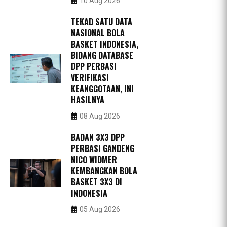
10 Aug 2026
TEKAD SATU DATA
NASIONAL BOLA
BASKET INDONESIA,
BIDANG DATABASE
DPP PERBASI
VERIFIKASI
KEANGGOTAAN, INI
HASILNYA
08 Aug 2026
BADAN 3X3 DPP
PERBASI GANDENG
NICO WIDMER
KEMBANGKAN BOLA
BASKET 3X3 DI
INDONESIA
05 Aug 2026