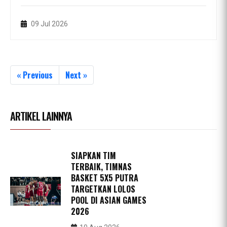
09 Jul 2026
« Previous
Next »
ARTIKEL LAINNYA
SIAPKAN TIM
TERBAIK, TIMNAS
BASKET 5X5 PUTRA
TARGETKAN LOLOS
POOL DI ASIAN GAMES
2026