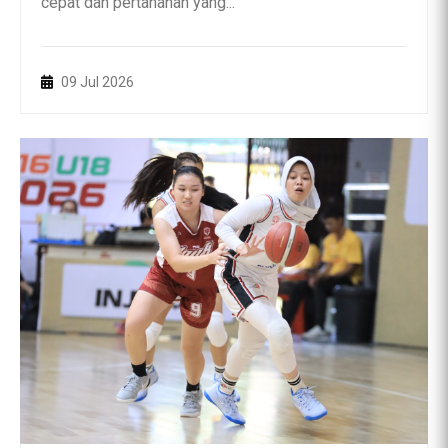
cepat dan pertahanan yang...
09 Jul 2026