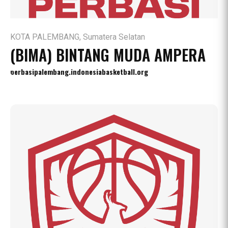
KOTA PALEMBANG, Sumatera Selatan
(BIMA) BINTANG MUDA AMPERA
perbasipalembang.indonesiabasketball.org