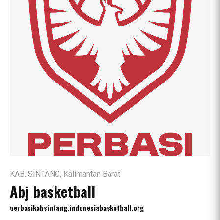
KAB. SINTANG, Kalimantan Barat
Abj basketball
perbasikabsintang.indonesiabasketball.org