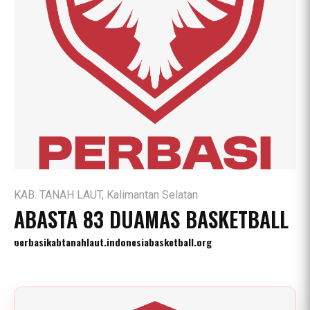
KAB. TANAH LAUT, Kalimantan Selatan
ABASTA 83 DUAMAS BASKETBALL
perbasikabtanahlaut.indonesiabasketball.org