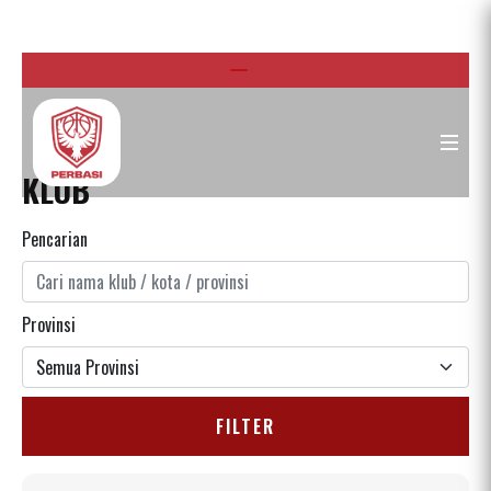
KLUB
Pencarian
Provinsi
FILTER