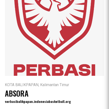
KOTA BALIKPAPAN, Kalimantan Timur
ABSORA
perbasibalikpapan.indonesiabasketball.org