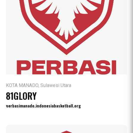
KOTA MANADO, Sulawesi Utara
81GLORY
perbasimanado.indonesiabasketball.org