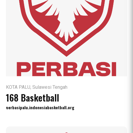
KOTA PALU, Sulawesi Tengah
168 Basketball
perbasipalu.indonesiabasketball.org