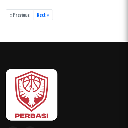
« Previous
Next »