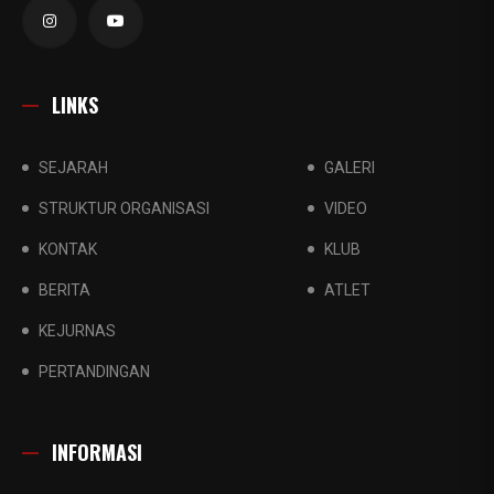
LINKS
SEJARAH
GALERI
STRUKTUR ORGANISASI
VIDEO
KONTAK
KLUB
BERITA
ATLET
KEJURNAS
PERTANDINGAN
INFORMASI