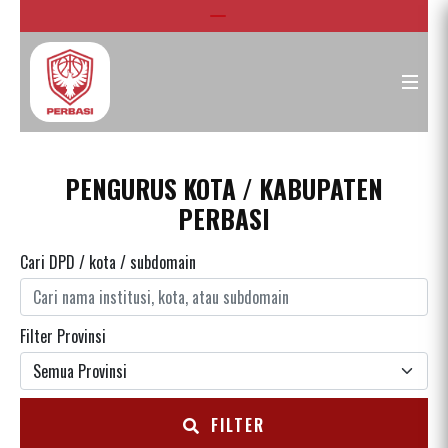
PENGURUS KOTA / KABUPATEN
PERBASI
Cari DPD / kota / subdomain
Filter Provinsi
FILTER