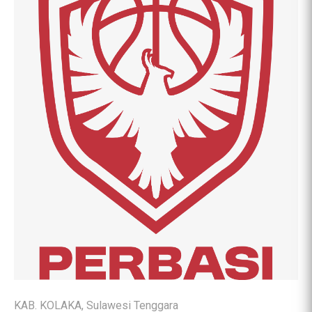
KAB. KOLAKA, Sulawesi Tenggara