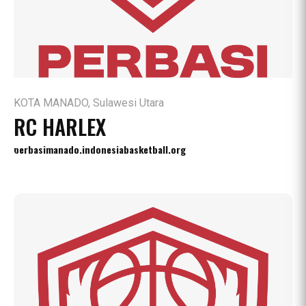
KOTA MANADO, Sulawesi Utara
RC HARLEX
perbasimanado.indonesiabasketball.org