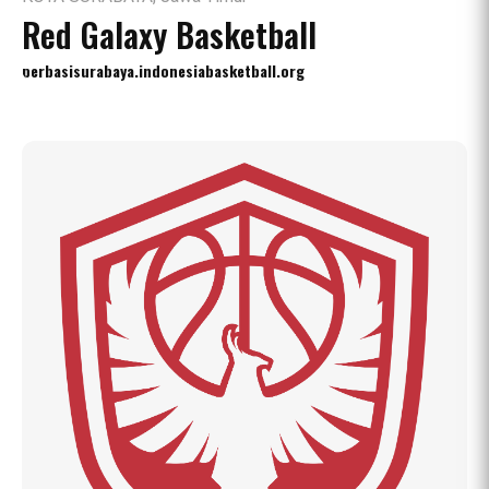
Red Galaxy Basketball
perbasisurabaya.indonesiabasketball.org