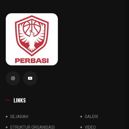
LINKS
SEJARAH
GALERI
STRUKTUR ORGANISASI
VIDEO