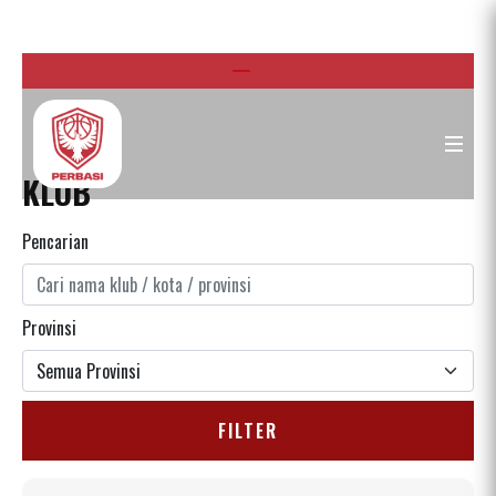
KLUB
Pencarian
Provinsi
FILTER