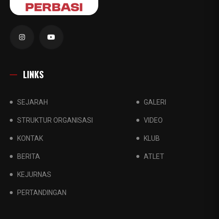
LINKS
SEJARAH
GALERI
STRUKTUR ORGANISASI
VIDEO
KONTAK
KLUB
BERITA
ATLET
KEJURNAS
PERTANDINGAN