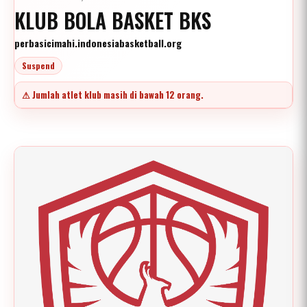
KLUB BOLA BASKET BKS
perbasicimahi.indonesiabasketball.org
Suspend
⚠ Jumlah atlet klub masih di bawah 12 orang.