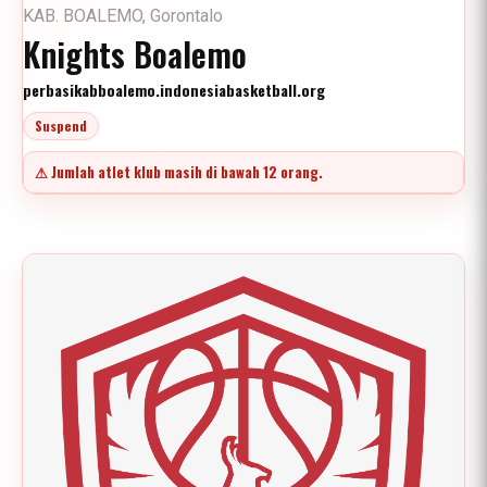
KAB. BOALEMO, Gorontalo
Knights Boalemo
perbasikabboalemo.indonesiabasketball.org
Suspend
⚠ Jumlah atlet klub masih di bawah 12 orang.