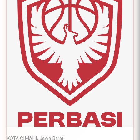
KOTA CIMAHI, Jawa Barat