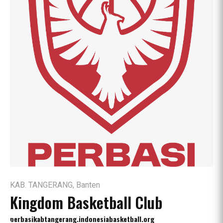
KAB. TANGERANG, Banten
Kingdom Basketball Club
perbasikabtangerang.indonesiabasketball.org