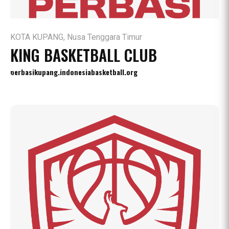
KOTA KUPANG, Nusa Tenggara Timur
KING BASKETBALL CLUB
perbasikupang.indonesiabasketball.org