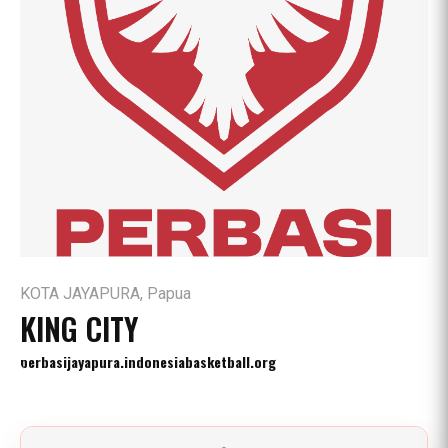
KOTA JAYAPURA, Papua
KING CITY
perbasijayapura.indonesiabasketball.org