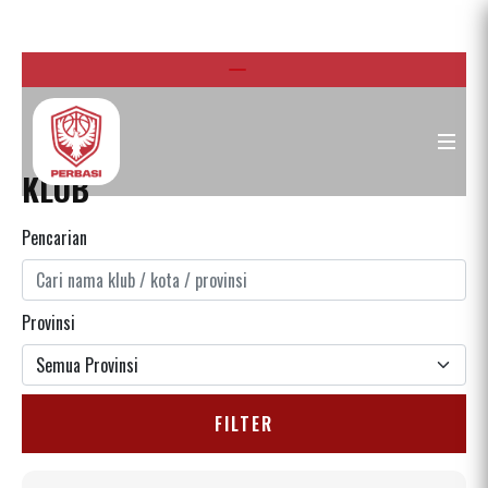
KLUB
Pencarian
Provinsi
FILTER