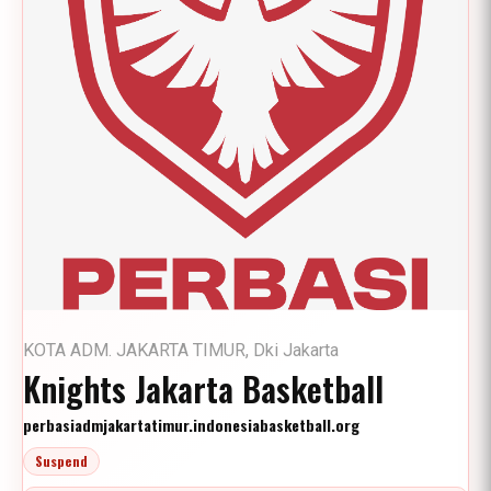
KOTA ADM. JAKARTA TIMUR, Dki Jakarta
Knights Jakarta Basketball
perbasiadmjakartatimur.indonesiabasketball.org
Suspend