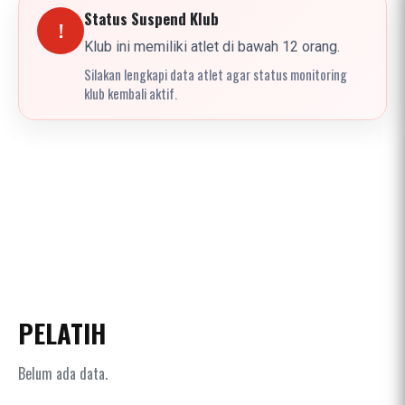
Status Suspend Klub
!
Klub ini memiliki atlet di bawah 12 orang.
Silakan lengkapi data atlet agar status monitoring
klub kembali aktif.
PELATIH
Belum ada data.