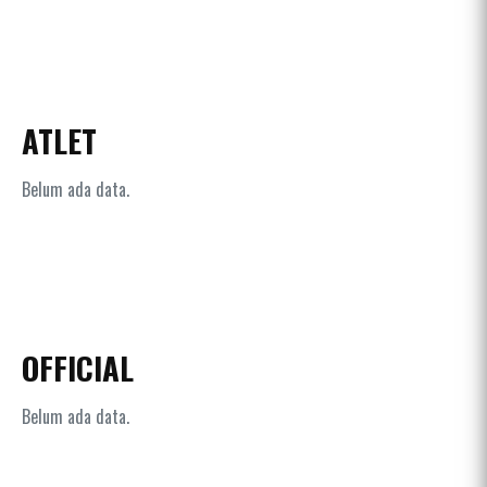
ATLET
Belum ada data.
OFFICIAL
Belum ada data.