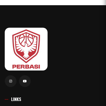
LINKS