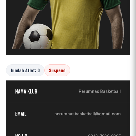
Jumlah Atlet: 0
Suspend
NAMA KLUB:
Perumnas Basketball
EMAIL
perumnasbasketball@gmail.com