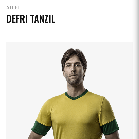
ATLET
DEFRI TANZIL