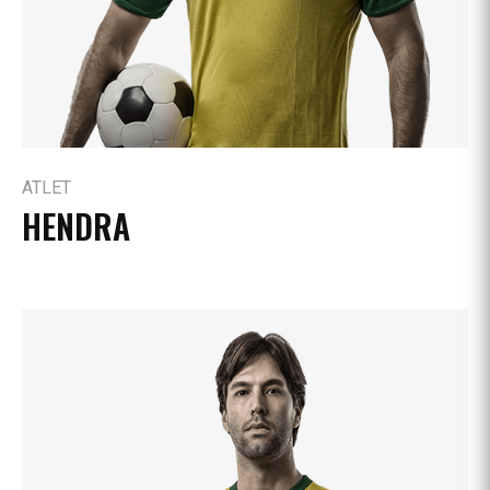
ATLET
HENDRA