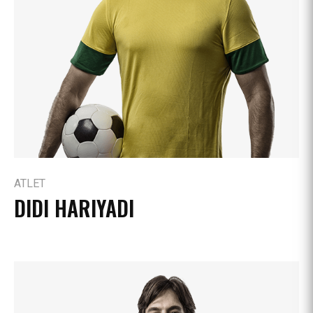
ATLET
DIDI HARIYADI