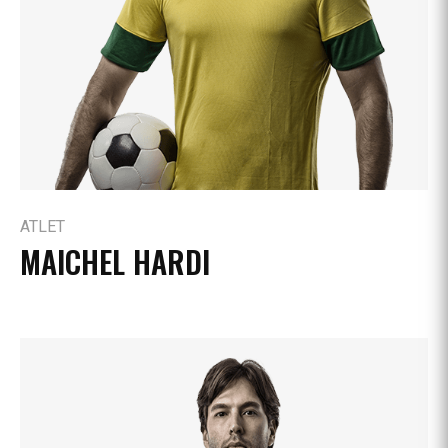
ATLET
MAICHEL HARDI