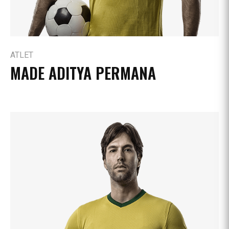
ATLET
MADE ADITYA PERMANA