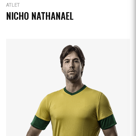
ATLET
NICHO NATHANAEL