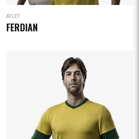
ATLET
FERDIAN