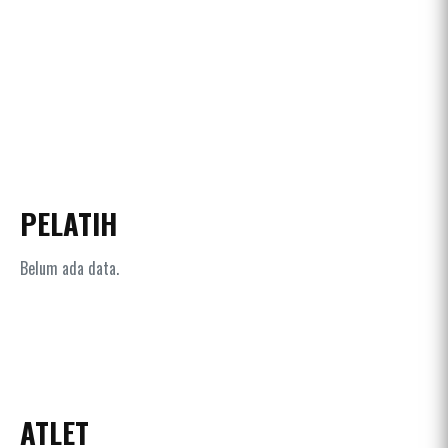
PELATIH
Belum ada data.
ATLET