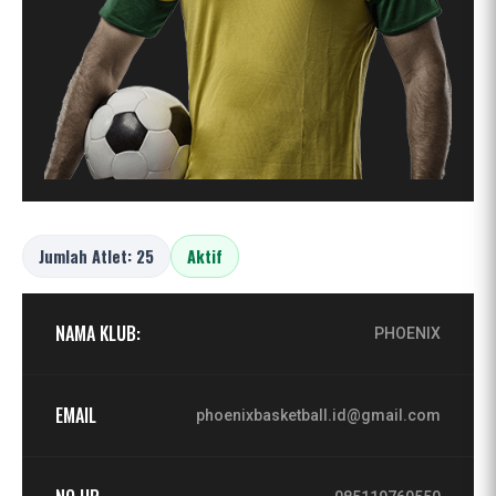
Jumlah Atlet: 25
Aktif
NAMA KLUB:
PHOENIX
EMAIL
phoenixbasketball.id@gmail.com