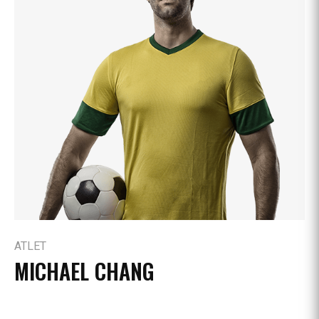
ATLET
MICHAEL CHANG