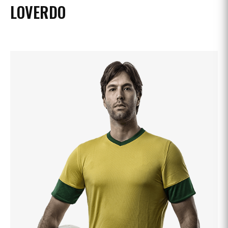
LOVERDO