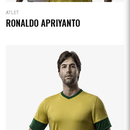
ATLET
RONALDO APRIYANTO