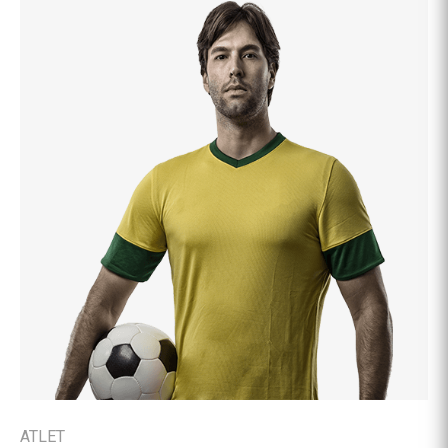
ATLET