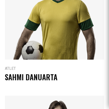
ATLET
SAHMI DANUARTA