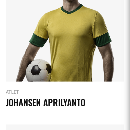
ATLET
JOHANSEN APRILYANTO