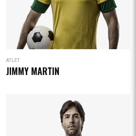
ATLET
JIMMY MARTIN