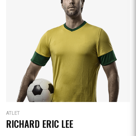
ATLET
RICHARD ERIC LEE