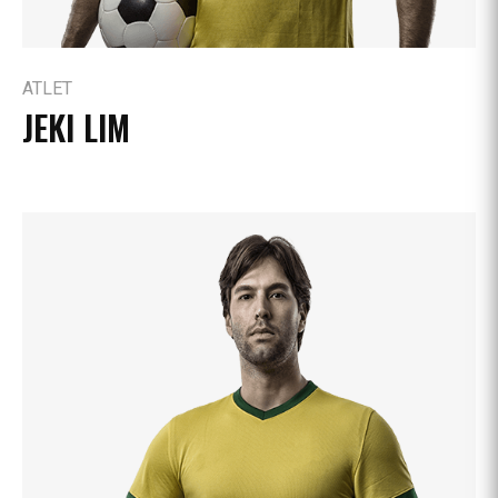
ATLET
JEKI LIM