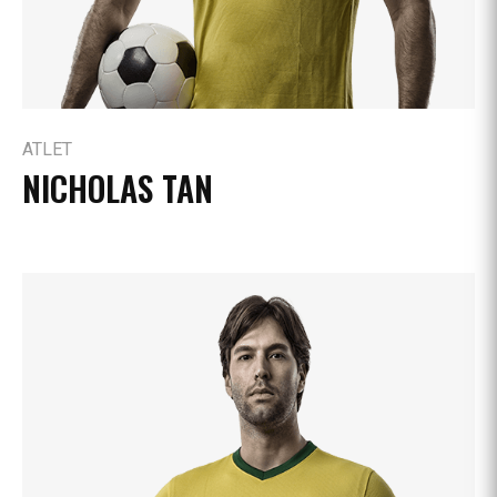
ATLET
NICHOLAS TAN