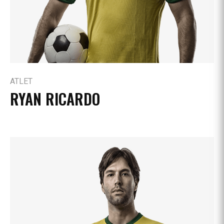
ATLET
RYAN RICARDO