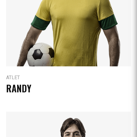
ATLET
RANDY