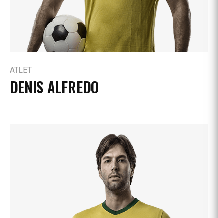
ATLET
DENIS ALFREDO