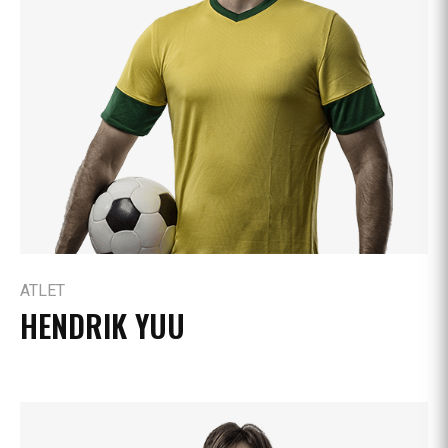
ATLET
HENDRIK YUU