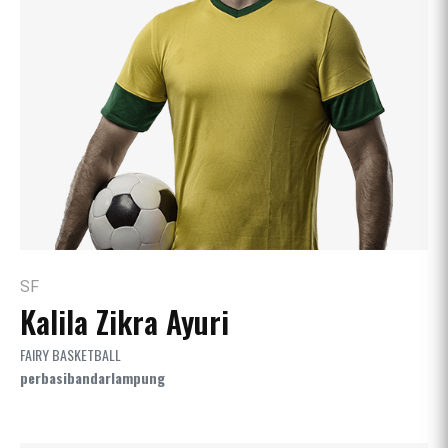
SF
Kalila Zikra Ayuri
FAIRY BASKETBALL
perbasibandarlampung