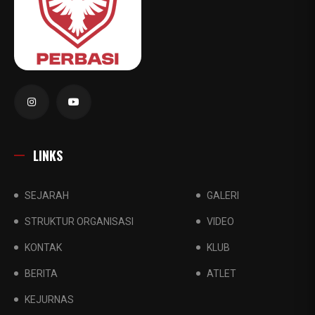
LINKS
SEJARAH
GALERI
STRUKTUR ORGANISASI
VIDEO
KONTAK
KLUB
BERITA
ATLET
KEJURNAS