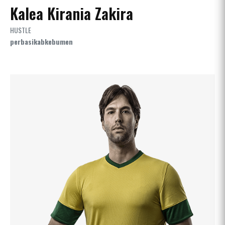
Kalea Kirania Zakira
HUSTLE
perbasikabkebumen