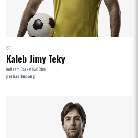
SF
Kaleb Jimy Teky
Indteam Basketball Club
perbasikupang