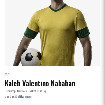
PF
Kaleb Valentino Nababan
Perkumpulan Bola Basket Bluesky
perbasibalikpapan