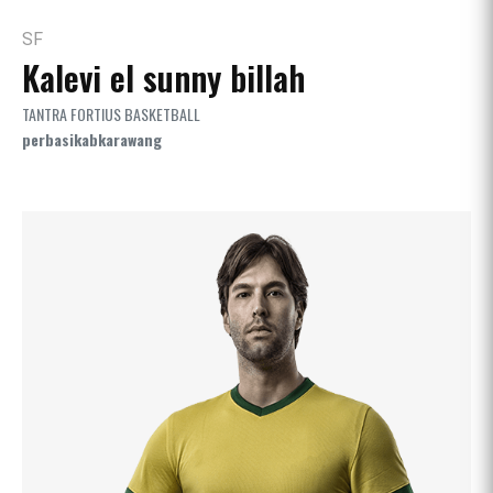
SF
Kalevi el sunny billah
TANTRA FORTIUS BASKETBALL
perbasikabkarawang