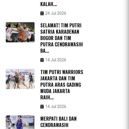
KALAH...
24 Jul 2026
SELAMAT! TIM PUTRI
SATRIA KARADENAN
BOGOR DAN TIM
PUTRA CENDRAWASIH
BA...
14 Jul 2026
TIM PUTRI WARRIORS
JAKARTA DAN TIM
PUTRA ARAS GADING
MUDA JAKARTA
RAIH...
14 Jul 2026
MERPATI BALI DAN
CENDRAWASIH