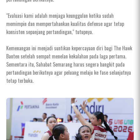
"Evaluasi kami adalah menjaga keunggulan ketika sudah
memimpin dan mempertahankan kualitas defense agar tetap
konsisten sepanjang pertandingan," tutupnya.
Kemenangan ini menjadi suntikan kepercayaan diri bagi The Hawk
Banten setelah sempat menelan kekalahan pada laga pertama.
Sementara itu, Sahabat Semarang harus segera bangkit pada
pertandingan berikutnya agar peluang melaju ke fase selanjutnya
tetap terbuka.