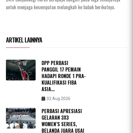
untuk menjaga kesempatan melangkah ke babak berikutnya.
ARTIKEL LAINNYA
DPP PERBASI
PANGGIL 17 PEMAIN
HADAPI RONDE 1 PRA-
KUALIFIKASI FIBA
ASIA...
02 Aug 2026
PERBASI APRESIASI
GELARAN 3X3
WOMEN’S SERIES,
BELANDA JUARA USAI