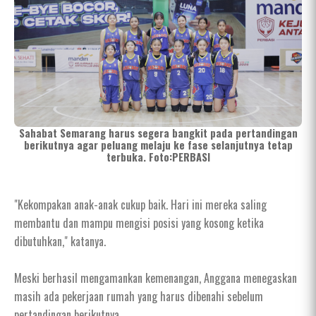
Sahabat Semarang harus segera bangkit pada pertandingan
berikutnya agar peluang melaju ke fase selanjutnya tetap
terbuka. Foto:PERBASI
"Kekompakan anak-anak cukup baik. Hari ini mereka saling
membantu dan mampu mengisi posisi yang kosong ketika
dibutuhkan," katanya.
Meski berhasil mengamankan kemenangan, Anggana menegaskan
masih ada pekerjaan rumah yang harus dibenahi sebelum
pertandingan berikutnya.