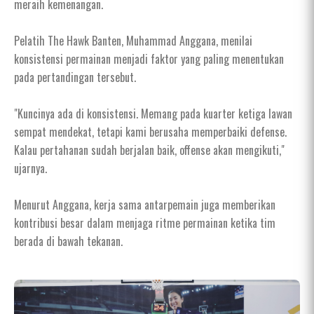
meraih kemenangan.
Pelatih The Hawk Banten, Muhammad Anggana, menilai
konsistensi permainan menjadi faktor yang paling menentukan
pada pertandingan tersebut.
"Kuncinya ada di konsistensi. Memang pada kuarter ketiga lawan
sempat mendekat, tetapi kami berusaha memperbaiki defense.
Kalau pertahanan sudah berjalan baik, offense akan mengikuti,"
ujarnya.
Menurut Anggana, kerja sama antarpemain juga memberikan
kontribusi besar dalam menjaga ritme permainan ketika tim
berada di bawah tekanan.