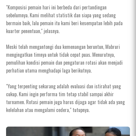
"Komposisi pemain hari ini berbeda dari pertandingan
sebelumnya. Kami melihat statistik dan siapa yang sedang
bermain baik, lalu pemain itu kami beri kesempatan lebih pada
kuarter penentuan," jelasnya.
Meski telah mengantongi dua kemenangan beruntun, Mabruri
mengingatkan timnya untuk tidak cepat puas. Menurutnya,
pemulihan kondisi pemain dan pengaturan rotasi akan menjadi
perhatian utama menghadapi laga berikutnya.
"Yang terpenting sekarang adalah evaluasi dan istirahat yang
cukup. Kami ingin performa tim tetap stabil sampai akhir
turnamen. Rotasi pemain juga harus dijaga agar tidak ada yang
kelelahan atau mengalami cedera," tutupnya.