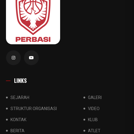
LINKS
SEJARAH
GALERI
STRUKTUR ORGANISASI
VIDEO
KONTAK
KLUB
BERITA
ATLET