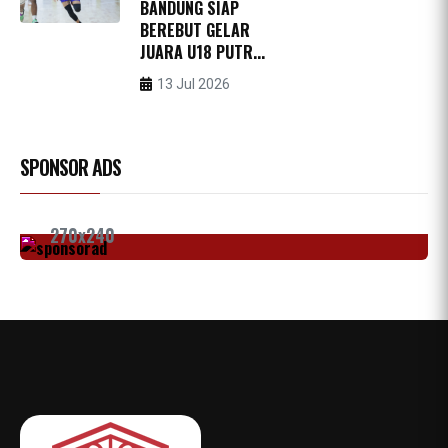
BANDUNG SIAP
BEREBUT GELAR
JUARA U18 PUTR...
13 Jul 2026
SPONSOR ADS
270x240