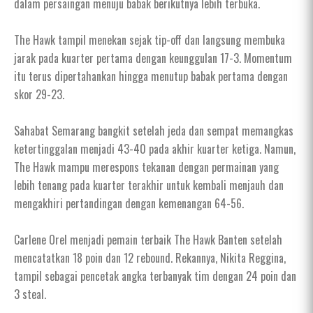
dalam persaingan menuju babak berikutnya lebih terbuka.
The Hawk tampil menekan sejak tip-off dan langsung membuka
jarak pada kuarter pertama dengan keunggulan 17-3. Momentum
itu terus dipertahankan hingga menutup babak pertama dengan
skor 29-23.
Sahabat Semarang bangkit setelah jeda dan sempat memangkas
ketertinggalan menjadi 43-40 pada akhir kuarter ketiga. Namun,
The Hawk mampu merespons tekanan dengan permainan yang
lebih tenang pada kuarter terakhir untuk kembali menjauh dan
mengakhiri pertandingan dengan kemenangan 64-56.
Carlene Orel menjadi pemain terbaik The Hawk Banten setelah
mencatatkan 18 poin dan 12 rebound. Rekannya, Nikita Reggina,
tampil sebagai pencetak angka terbanyak tim dengan 24 poin dan
3 steal.