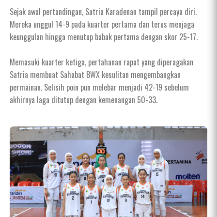
Sejak awal pertandingan, Satria Karadenan tampil percaya diri.
Mereka unggul 14-9 pada kuarter pertama dan terus menjaga
keunggulan hingga menutup babak pertama dengan skor 25-17.
Memasuki kuarter ketiga, pertahanan rapat yang diperagakan
Satria membuat Sahabat BWX kesulitan mengembangkan
permainan. Selisih poin pun melebar menjadi 42-19 sebelum
akhirnya laga ditutup dengan kemenangan 50-33.