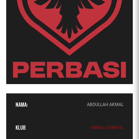
NAMA:
ABDULLAH AKMAL
KLUB
UNBAG GEMPOL