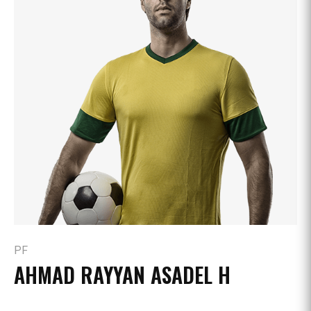
PF
AHMAD RAYYAN ASADEL H