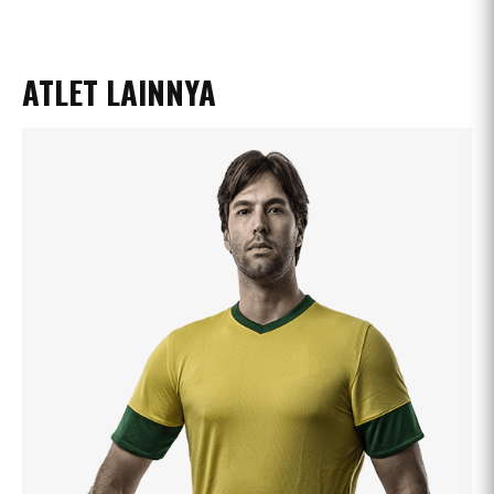
ATLET LAINNYA