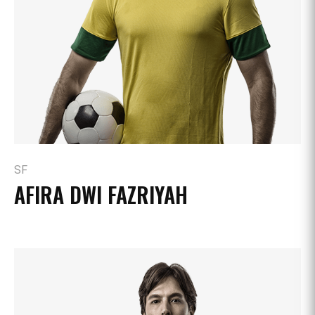
SF
AFIRA DWI FAZRIYAH