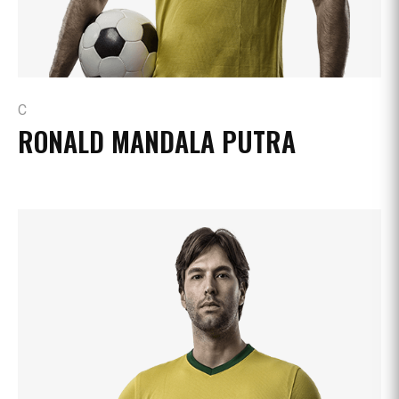
C
RONALD MANDALA PUTRA