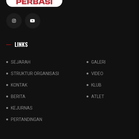
LINKS
SEJARAH
GALERI
STRUKTUR ORGANISASI
VIDEO
KONTAK
KLUB
BERITA
ATLET
KEJURNAS
PERTANDINGAN