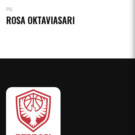
PG
ROSA OKTAVIASARI